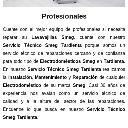
Profesionales
Cuente con el mejor equipo de profesionales si necesita
reparar su
Lavavajillas Smeg
, cuente con nuestro
Servicio Técnico Smeg Tardienta
porque somos un
servicio técnico de reparaciones cercano y de confianza
para todo tipo de
Electrodomésticos Smeg
en
Tardienta
.
En nuestro
Servicio Técnico Smeg Tardienta
realizamos
la
Instalación
,
Mantenimiento
y
Reparación
de cualquier
Electrodoméstico
de su marca
Smeg
. Casi 30 años de
experiencia nos avalan como un servicio técnico de
calidad y a la altura del sector de las reparaciones.
Encuentre lo que busca en nuestro
Servicio Técnico
Smeg Tardienta
.