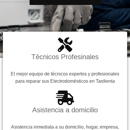
Técnicos Profesinales
El mejor equipo de técnicos expertos y profesionales
para reparar sus Electrodomésticos en Tardienta
Asistencia a domicilio
Asistencia inmediata a su domicilio, hogar, empresa,