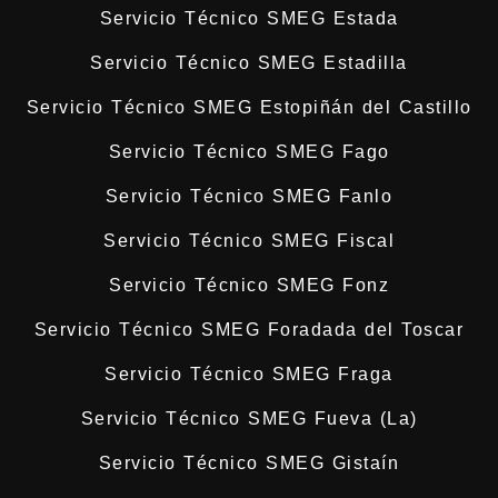
Servicio Técnico SMEG Estada
Servicio Técnico SMEG Estadilla
Servicio Técnico SMEG Estopiñán del Castillo
Servicio Técnico SMEG Fago
Servicio Técnico SMEG Fanlo
Servicio Técnico SMEG Fiscal
Servicio Técnico SMEG Fonz
Servicio Técnico SMEG Foradada del Toscar
Servicio Técnico SMEG Fraga
Servicio Técnico SMEG Fueva (La)
Servicio Técnico SMEG Gistaín