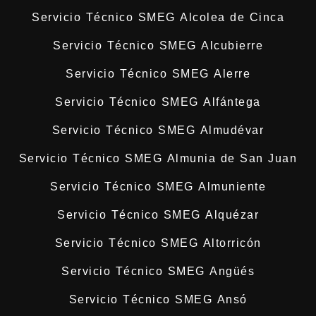
Servicio Técnico SMEG Alcolea de Cinca
Servicio Técnico SMEG Alcubierre
Servicio Técnico SMEG Alerre
Servicio Técnico SMEG Alfántega
Servicio Técnico SMEG Almudévar
Servicio Técnico SMEG Almunia de San Juan
Servicio Técnico SMEG Almuniente
Servicio Técnico SMEG Alquézar
Servicio Técnico SMEG Altorricón
Servicio Técnico SMEG Angüés
Servicio Técnico SMEG Ansó