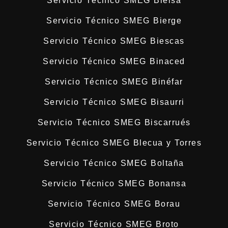
Servicio Técnico SMEG Bielsa
Servicio Técnico SMEG Bierge
Servicio Técnico SMEG Biescas
Servicio Técnico SMEG Binaced
Servicio Técnico SMEG Binéfar
Servicio Técnico SMEG Bisaurri
Servicio Técnico SMEG Biscarrués
Servicio Técnico SMEG Blecua y Torres
Servicio Técnico SMEG Boltaña
Servicio Técnico SMEG Bonansa
Servicio Técnico SMEG Borau
Servicio Técnico SMEG Broto