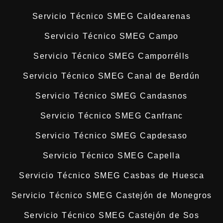
Servicio Técnico SMEG Caldearenas
Servicio Técnico SMEG Campo
Servicio Técnico SMEG Camporrélls
Servicio Técnico SMEG Canal de Berdún
Servicio Técnico SMEG Candasnos
Servicio Técnico SMEG Canfranc
Servicio Técnico SMEG Capdesaso
Servicio Técnico SMEG Capella
Servicio Técnico SMEG Casbas de Huesca
Servicio Técnico SMEG Castejón de Monegros
Servicio Técnico SMEG Castejón de Sos