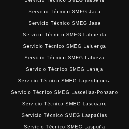
Servicio Técnico SMEG Isábena
Servicio Técnico SMEG Jaca
Servicio Técnico SMEG Jasa
Servicio Técnico SMEG Labuerda
Servicio Técnico SMEG Laluenga
Servicio Técnico SMEG Lalueza
Servicio Técnico SMEG Lanaja
Servicio Técnico SMEG Laperdiguera
Servicio Técnico SMEG Lascellas-Ponzano
Servicio Técnico SMEG Lascuarre
Servicio Técnico SMEG Laspaúles
Servicio Técnico SMEG Laspuña