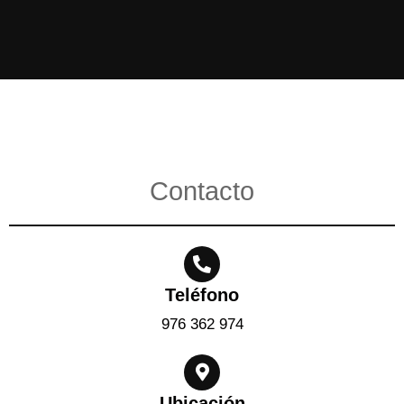
Contacto
Teléfono
976 362 974
Ubicación