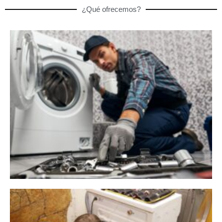
¿Qué ofrecemos?