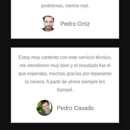
problemas, menos mal.
Pedro Ortiz
Estoy muy contento con este servicio técnico,
me atendieron muy bien y el resultado fue el
que esperaba, muchas gracias por repararme
la nevera. A partir de ahora siempre les
llamaré.
Pedro Casado