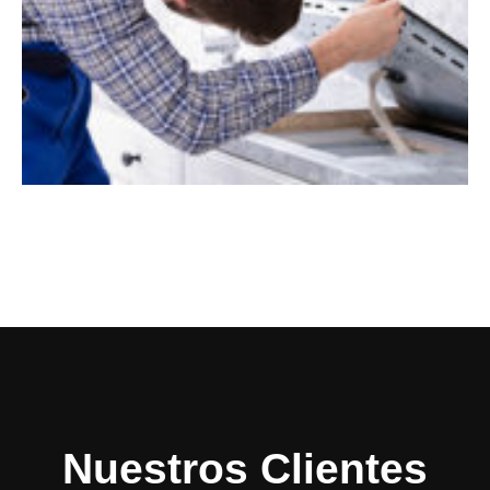
Nuestros Clientes