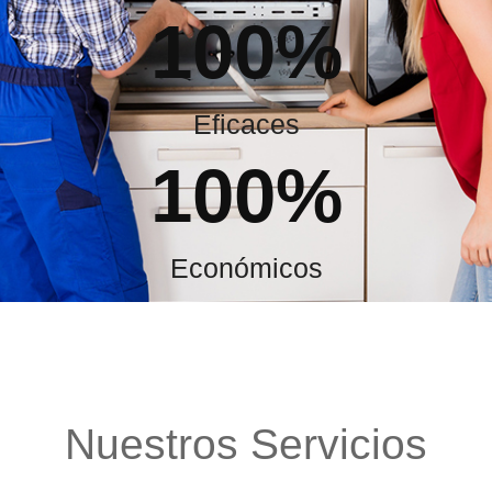
100
%
Eficaces
100
%
Económicos
Nuestros Servicios