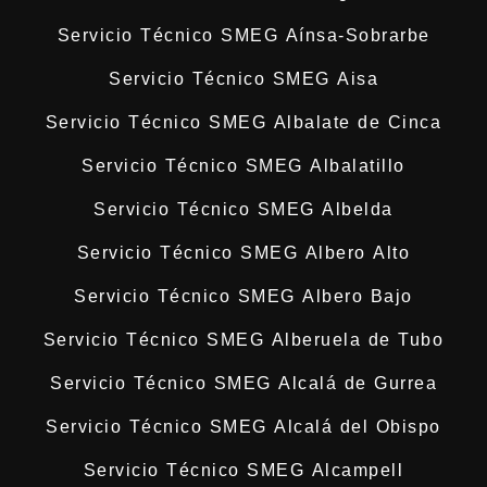
Servicio Técnico SMEG Aínsa-Sobrarbe
Servicio Técnico SMEG Aisa
Servicio Técnico SMEG Albalate de Cinca
Servicio Técnico SMEG Albalatillo
Servicio Técnico SMEG Albelda
Servicio Técnico SMEG Albero Alto
Servicio Técnico SMEG Albero Bajo
Servicio Técnico SMEG Alberuela de Tubo
Servicio Técnico SMEG Alcalá de Gurrea
Servicio Técnico SMEG Alcalá del Obispo
Servicio Técnico SMEG Alcampell