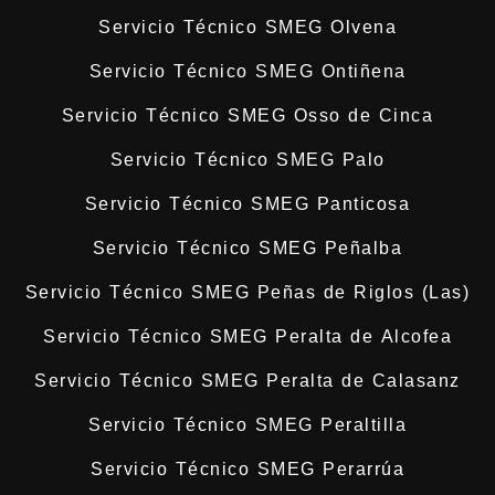
Servicio Técnico SMEG Olvena
Servicio Técnico SMEG Ontiñena
Servicio Técnico SMEG Osso de Cinca
Servicio Técnico SMEG Palo
Servicio Técnico SMEG Panticosa
Servicio Técnico SMEG Peñalba
Servicio Técnico SMEG Peñas de Riglos (Las)
Servicio Técnico SMEG Peralta de Alcofea
Servicio Técnico SMEG Peralta de Calasanz
Servicio Técnico SMEG Peraltilla
Servicio Técnico SMEG Perarrúa