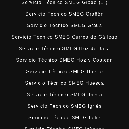
Servicio Técnico SMEG Grado (El)
Servicio Técnico SMEG Grañén
Servicio Técnico SMEG Graus
Servicio Técnico SMEG Gurrea de Gállego
Servicio Técnico SMEG Hoz de Jaca
Servicio Técnico SMEG Hoz y Costean
Servicio Técnico SMEG Huerto
Servicio Técnico SMEG Huesca
Servicio Técnico SMEG Ibieca
Servicio Técnico SMEG Igriés
Servicio Técnico SMEG Ilche