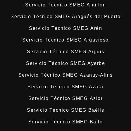
Servicio Técnico SMEG Antillón
Servicio Técnico SMEG Aragüés del Puerto
Servicio Técnico SMEG Arén
Servicio Técnico SMEG Argavieso
Servicio Técnico SMEG Arguis
Servicio Técnico SMEG Ayerbe
Servicio Técnico SMEG Azanuy-Alins
Servicio Técnico SMEG Azara
Servicio Técnico SMEG Azlor
Servicio Técnico SMEG Baélls
Servicio Técnico SMEG Bailo