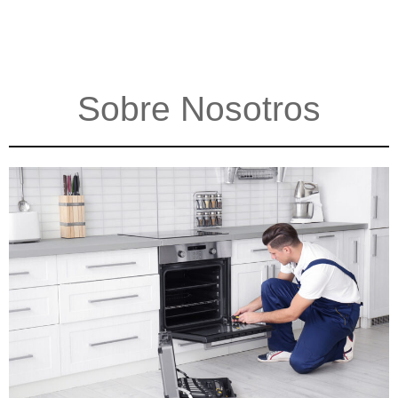
Sobre Nosotros