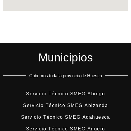
Municipios
Cubrimos toda la provincia de Huesca
Servicio Técnico SMEG Abiego
Servicio Técnico SMEG Abizanda
Servicio Técnico SMEG Adahuesca
Servicio Técnico SMEG Agüero