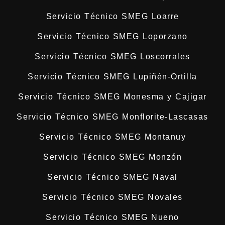
Servicio Técnico SMEG Loarre
Servicio Técnico SMEG Loporzano
Servicio Técnico SMEG Loscorrales
Servicio Técnico SMEG Lupiñén-Ortilla
Servicio Técnico SMEG Monesma y Cajigar
Servicio Técnico SMEG Monflorite-Lascasas
Servicio Técnico SMEG Montanuy
Servicio Técnico SMEG Monzón
Servicio Técnico SMEG Naval
Servicio Técnico SMEG Novales
Servicio Técnico SMEG Nueno