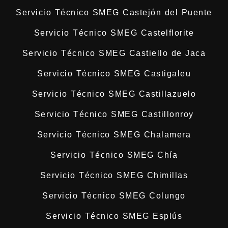
Servicio Técnico SMEG Castejón del Puente
Servicio Técnico SMEG Castelflorite
Servicio Técnico SMEG Castiello de Jaca
Servicio Técnico SMEG Castigaleu
Servicio Técnico SMEG Castillazuelo
Servicio Técnico SMEG Castillonroy
Servicio Técnico SMEG Chalamera
Servicio Técnico SMEG Chía
Servicio Técnico SMEG Chimillas
Servicio Técnico SMEG Colungo
Servicio Técnico SMEG Esplús