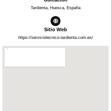
Tardienta, Huesca, España
Sitio Web
https://serviciotecnico-tardienta.com.es/