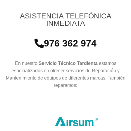
ASISTENCIA TELEFÓNICA
INMEDIATA
976 362 974
En nuestro
Servicio Técnico Tardienta
estamos
especializados en ofrecer servicios de Reparación y
Mantenimiento de equipos de diferentes marcas. También
reparamos: