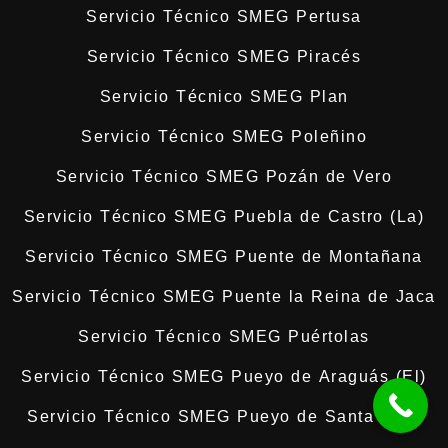
Servicio Técnico SMEG Pertusa
Servicio Técnico SMEG Piracés
Servicio Técnico SMEG Plan
Servicio Técnico SMEG Poleñino
Servicio Técnico SMEG Pozán de Vero
Servicio Técnico SMEG Puebla de Castro (La)
Servicio Técnico SMEG Puente de Montañana
Servicio Técnico SMEG Puente la Reina de Jaca
Servicio Técnico SMEG Puértolas
Servicio Técnico SMEG Pueyo de Araguás (El)
Servicio Técnico SMEG Pueyo de Santa Cruz