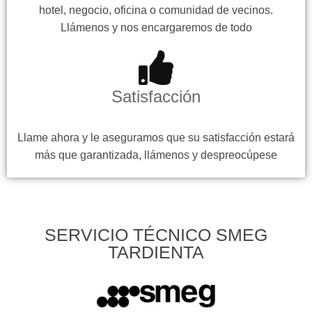
hotel, negocio, oficina o comunidad de vecinos.
Llámenos y nos encargaremos de todo
Satisfacción
Llame ahora y le aseguramos que su satisfacción estará
más que garantizada, llámenos y despreocúpese
SERVICIO TÉCNICO SMEG
TARDIENTA