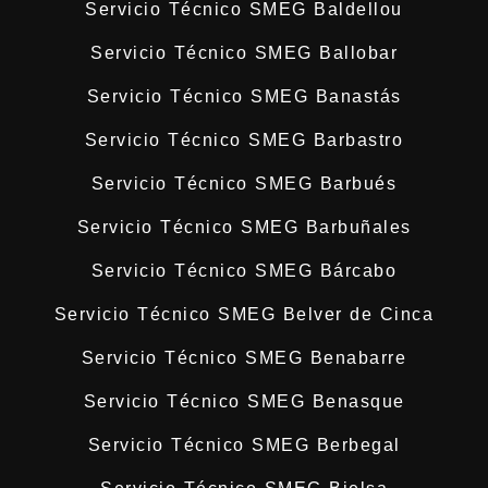
Servicio Técnico SMEG Baldellou
Servicio Técnico SMEG Ballobar
Servicio Técnico SMEG Banastás
Servicio Técnico SMEG Barbastro
Servicio Técnico SMEG Barbués
Servicio Técnico SMEG Barbuñales
Servicio Técnico SMEG Bárcabo
Servicio Técnico SMEG Belver de Cinca
Servicio Técnico SMEG Benabarre
Servicio Técnico SMEG Benasque
Servicio Técnico SMEG Berbegal