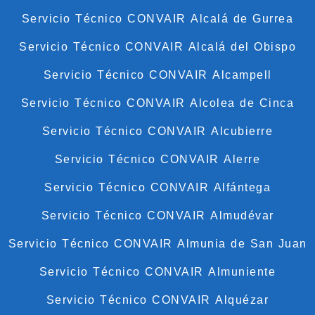
Servicio Técnico CONVAIR Alcalá de Gurrea
Servicio Técnico CONVAIR Alcalá del Obispo
Servicio Técnico CONVAIR Alcampell
Servicio Técnico CONVAIR Alcolea de Cinca
Servicio Técnico CONVAIR Alcubierre
Servicio Técnico CONVAIR Alerre
Servicio Técnico CONVAIR Alfántega
Servicio Técnico CONVAIR Almudévar
Servicio Técnico CONVAIR Almunia de San Juan
Servicio Técnico CONVAIR Almuniente
Servicio Técnico CONVAIR Alquézar