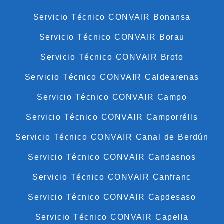
Servicio Técnico CONVAIR Bonansa
Servicio Técnico CONVAIR Borau
Servicio Técnico CONVAIR Broto
Servicio Técnico CONVAIR Caldearenas
Servicio Técnico CONVAIR Campo
Servicio Técnico CONVAIR Camporrélls
Servicio Técnico CONVAIR Canal de Berdún
Servicio Técnico CONVAIR Candasnos
Servicio Técnico CONVAIR Canfranc
Servicio Técnico CONVAIR Capdesaso
Servicio Técnico CONVAIR Capella