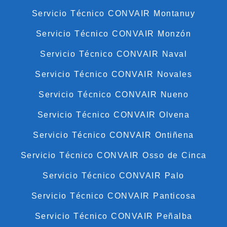
Servicio Técnico CONVAIR Montanuy
Servicio Técnico CONVAIR Monzón
Servicio Técnico CONVAIR Naval
Servicio Técnico CONVAIR Novales
Servicio Técnico CONVAIR Nueno
Servicio Técnico CONVAIR Olvena
Servicio Técnico CONVAIR Ontiñena
Servicio Técnico CONVAIR Osso de Cinca
Servicio Técnico CONVAIR Palo
Servicio Técnico CONVAIR Panticosa
Servicio Técnico CONVAIR Peñalba