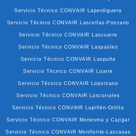
Servicio Técnico CONVAIR Laperdiguera
Servicio Técnico CONVAIR Lascellas-Ponzano
Servicio Técnico CONVAIR Lascuarre
Servicio Técnico CONVAIR Laspaúles
Servicio Técnico CONVAIR Laspuña
Servicio Técnico CONVAIR Loarre
Servicio Técnico CONVAIR Loporzano
Servicio Técnico CONVAIR Loscorrales
Servicio Técnico CONVAIR Lupiñén-Ortilla
Servicio Técnico CONVAIR Monesma y Cajigar
Servicio Técnico CONVAIR Monflorite-Lascasas