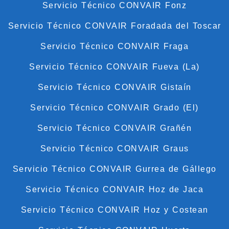
Servicio Técnico CONVAIR Fonz
Servicio Técnico CONVAIR Foradada del Toscar
Servicio Técnico CONVAIR Fraga
Servicio Técnico CONVAIR Fueva (La)
Servicio Técnico CONVAIR Gistaín
Servicio Técnico CONVAIR Grado (El)
Servicio Técnico CONVAIR Grañén
Servicio Técnico CONVAIR Graus
Servicio Técnico CONVAIR Gurrea de Gállego
Servicio Técnico CONVAIR Hoz de Jaca
Servicio Técnico CONVAIR Hoz y Costean