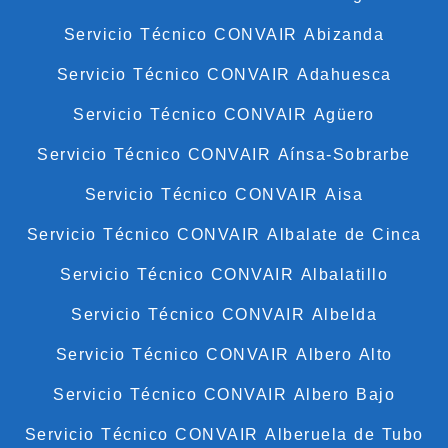
Servicio Técnico CONVAIR Abizanda
Servicio Técnico CONVAIR Adahuesca
Servicio Técnico CONVAIR Agüero
Servicio Técnico CONVAIR Aínsa-Sobrarbe
Servicio Técnico CONVAIR Aisa
Servicio Técnico CONVAIR Albalate de Cinca
Servicio Técnico CONVAIR Albalatillo
Servicio Técnico CONVAIR Albelda
Servicio Técnico CONVAIR Albero Alto
Servicio Técnico CONVAIR Albero Bajo
Servicio Técnico CONVAIR Alberuela de Tubo