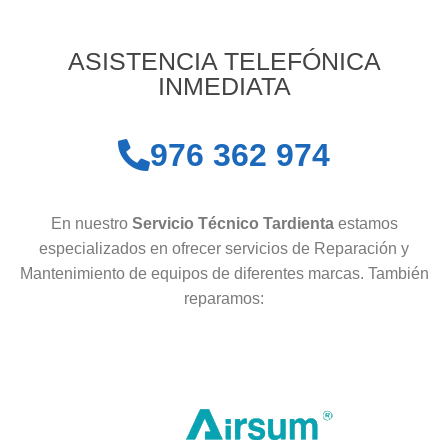
ASISTENCIA TELEFÓNICA
INMEDIATA
976 362 974
En nuestro
Servicio Técnico Tardienta
estamos
especializados en ofrecer servicios de Reparación y
Mantenimiento de equipos de diferentes marcas. También
reparamos: