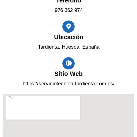
Teléfono
976 362 974
Ubicación
Tardienta, Huesca, España
Sitio Web
https://serviciotecnico-tardienta.com.es/