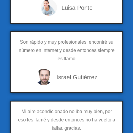
Luisa Ponte
Son rápido y muy profesionales. encontré su
número en internet y desde entonces siempre
les llamo.
Israel Gutiérrez
Mi aire acondicionado no iba muy bien, por
eso les llamé y desde entonces no ha vuelto a
fallar, gracias.