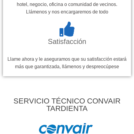
hotel, negocio, oficina o comunidad de vecinos.
Llámenos y nos encargaremos de todo
Satisfacción
Llame ahora y le aseguramos que su satisfacción estará
más que garantizada, llámenos y despreocúpese
SERVICIO TÉCNICO CONVAIR
TARDIENTA