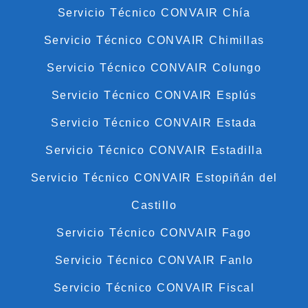
Servicio Técnico CONVAIR Chía
Servicio Técnico CONVAIR Chimillas
Servicio Técnico CONVAIR Colungo
Servicio Técnico CONVAIR Esplús
Servicio Técnico CONVAIR Estada
Servicio Técnico CONVAIR Estadilla
Servicio Técnico CONVAIR Estopiñán del
Castillo
Servicio Técnico CONVAIR Fago
Servicio Técnico CONVAIR Fanlo
Servicio Técnico CONVAIR Fiscal