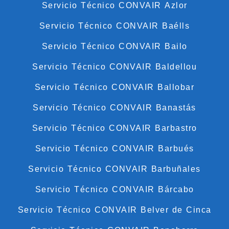
Servicio Técnico CONVAIR Azlor
Servicio Técnico CONVAIR Baélls
Servicio Técnico CONVAIR Bailo
Servicio Técnico CONVAIR Baldellou
Servicio Técnico CONVAIR Ballobar
Servicio Técnico CONVAIR Banastás
Servicio Técnico CONVAIR Barbastro
Servicio Técnico CONVAIR Barbués
Servicio Técnico CONVAIR Barbuñales
Servicio Técnico CONVAIR Bárcabo
Servicio Técnico CONVAIR Belver de Cinca