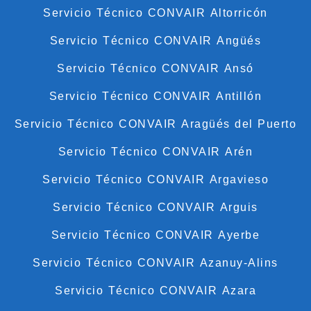
Servicio Técnico CONVAIR Altorricón
Servicio Técnico CONVAIR Angüés
Servicio Técnico CONVAIR Ansó
Servicio Técnico CONVAIR Antillón
Servicio Técnico CONVAIR Aragüés del Puerto
Servicio Técnico CONVAIR Arén
Servicio Técnico CONVAIR Argavieso
Servicio Técnico CONVAIR Arguis
Servicio Técnico CONVAIR Ayerbe
Servicio Técnico CONVAIR Azanuy-Alins
Servicio Técnico CONVAIR Azara