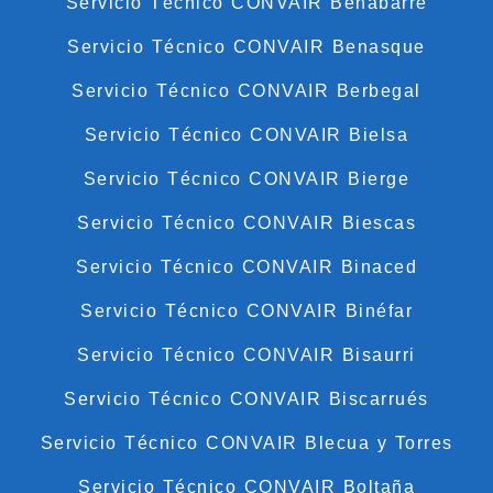
Servicio Técnico CONVAIR Benabarre
Servicio Técnico CONVAIR Benasque
Servicio Técnico CONVAIR Berbegal
Servicio Técnico CONVAIR Bielsa
Servicio Técnico CONVAIR Bierge
Servicio Técnico CONVAIR Biescas
Servicio Técnico CONVAIR Binaced
Servicio Técnico CONVAIR Binéfar
Servicio Técnico CONVAIR Bisaurri
Servicio Técnico CONVAIR Biscarrués
Servicio Técnico CONVAIR Blecua y Torres
Servicio Técnico CONVAIR Boltaña