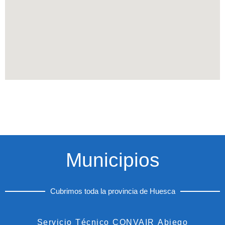
Municipios
Cubrimos toda la provincia de Huesca
Servicio Técnico CONVAIR Abiego