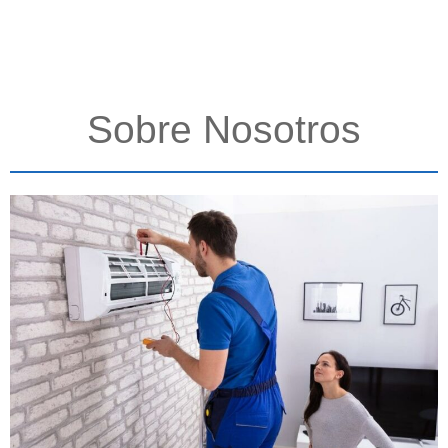
Sobre Nosotros