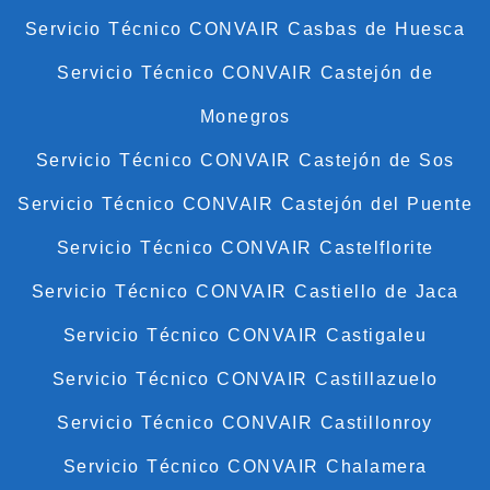
Servicio Técnico CONVAIR Casbas de Huesca
Servicio Técnico CONVAIR Castejón de
Monegros
Servicio Técnico CONVAIR Castejón de Sos
Servicio Técnico CONVAIR Castejón del Puente
Servicio Técnico CONVAIR Castelflorite
Servicio Técnico CONVAIR Castiello de Jaca
Servicio Técnico CONVAIR Castigaleu
Servicio Técnico CONVAIR Castillazuelo
Servicio Técnico CONVAIR Castillonroy
Servicio Técnico CONVAIR Chalamera