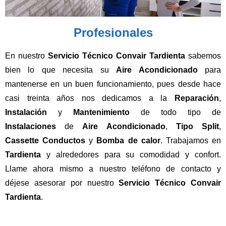
Profesionales
En nuestro
Servicio Técnico Convair Tardienta
sabemos
bien lo que necesita su
Aire Acondicionado
para
mantenerse en un buen funcionamiento, pues desde hace
casi treinta años nos dedicamos a la
Reparación
,
Instalación
y
Mantenimiento
de todo tipo de
Instalaciones
de
Aire Acondicionado
,
Tipo Split
,
Cassette Conductos
y
Bomba de calor
. Trabajamos en
Tardienta
y alrededores para su comodidad y confort.
Llame ahora mismo a nuestro teléfono de contacto y
déjese asesorar por nuestro
Servicio Técnico Convair
Tardienta
.