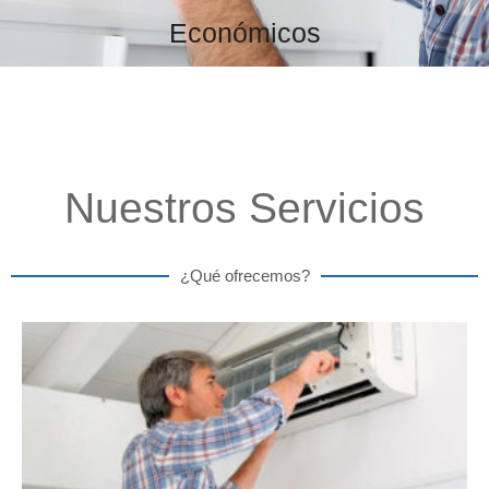
Económicos
Nuestros Servicios
¿Qué ofrecemos?