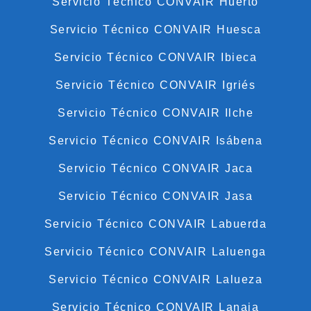
Servicio Técnico CONVAIR Huerto
Servicio Técnico CONVAIR Huesca
Servicio Técnico CONVAIR Ibieca
Servicio Técnico CONVAIR Igriés
Servicio Técnico CONVAIR Ilche
Servicio Técnico CONVAIR Isábena
Servicio Técnico CONVAIR Jaca
Servicio Técnico CONVAIR Jasa
Servicio Técnico CONVAIR Labuerda
Servicio Técnico CONVAIR Laluenga
Servicio Técnico CONVAIR Lalueza
Servicio Técnico CONVAIR Lanaja