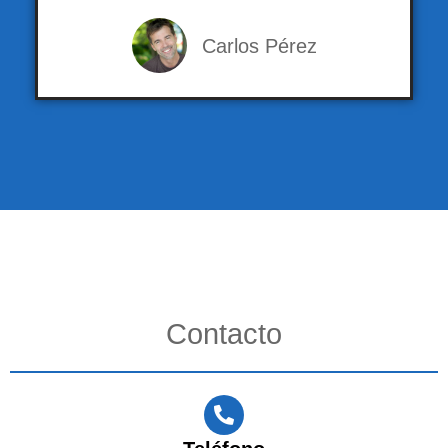
Carlos Pérez
Contacto