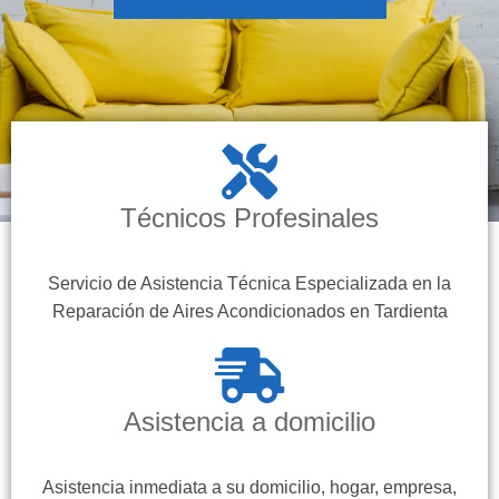
Técnicos Profesinales
Servicio de Asistencia Técnica Especializada en la
Reparación de Aires Acondicionados en Tardienta
Asistencia a domicilio
Asistencia inmediata a su domicilio, hogar, empresa,