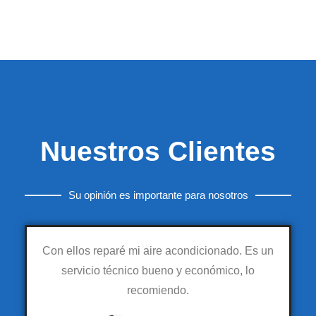
Nuestros Clientes
Su opinión es importante para nosotros
Con ellos reparé mi aire acondicionado. Es un
servicio técnico bueno y económico, lo
recomiendo.