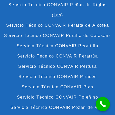
Servicio Técnico CONVAIR Peñas de Riglos
(Las)
Servicio Técnico CONVAIR Peralta de Alcofea
Servicio Técnico CONVAIR Peralta de Calasanz
Servicio Técnico CONVAIR Peraltilla
Servicio Técnico CONVAIR Perarrúa
Servicio Técnico CONVAIR Pertusa
Servicio Técnico CONVAIR Piracés
Servicio Técnico CONVAIR Plan
Servicio Técnico CONVAIR Poleñino
Servicio Técnico CONVAIR Pozán de Vero